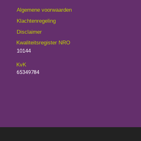
Algemene voorwaarden
Klachtenregeling
Disclaimer
Kwaliteitsregister NRO
10144
KvK
65349784