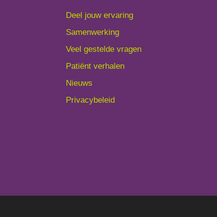
Deel jouw ervaring
Samenwerking
Veel gestelde vragen
Patiënt verhalen
Nieuws
Privacybeleid