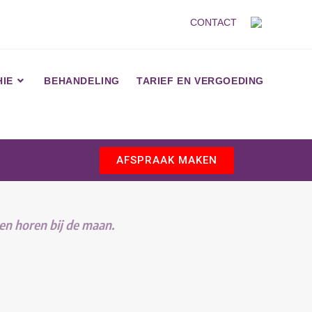
CONTACT
IE
BEHANDELING
TARIEF EN VERGOEDING
AFSPRAAK MAKEN
en horen bij de maan.