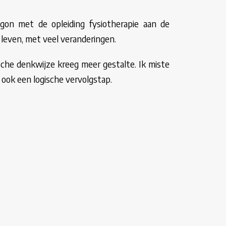
egon met de opleiding fysiotherapie aan de
 leven, met veel veranderingen.
tische denkwijze kreeg meer gestalte. Ik miste
 ook een logische vervolgstap.