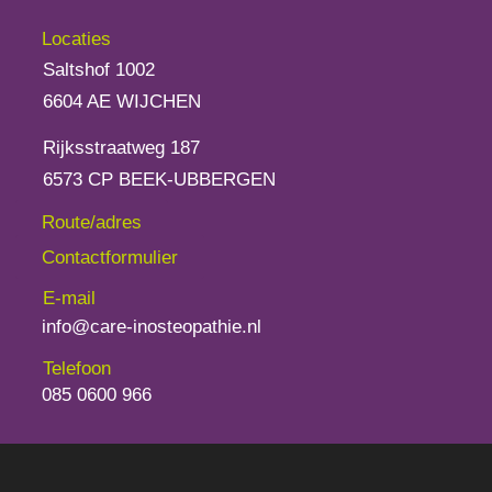
Locaties
Saltshof 1002
6604 AE WIJCHEN
Rijksstraatweg 187
6573 CP BEEK-UBBERGEN
Route/adres
Contactformulier
E-mail
info@care-inosteopathie.nl
Telefoon
085 0600 966