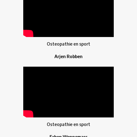
Osteopathie en sport
Arjen Robben
Osteopathie en sport
Erben Wennemars