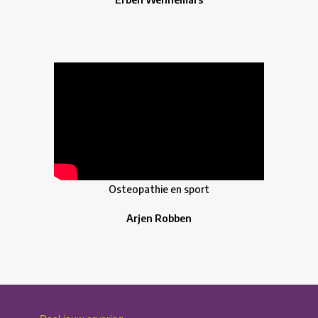
Osteopathie en sport
Arjen Robben