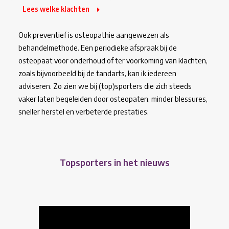
Lees welke klachten
Ook preventief is osteopathie aangewezen als
behandelmethode. Een periodieke afspraak bij de
osteopaat voor onderhoud of ter voorkoming van klachten,
zoals bijvoorbeeld bij de tandarts, kan ik iedereen
adviseren. Zo zien we bij (top)sporters die zich steeds
vaker laten begeleiden door osteopaten, minder blessures,
sneller herstel en verbeterde prestaties.
Topsporters in het nieuws