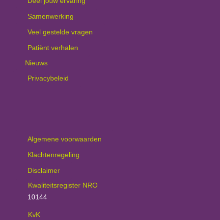
Deel jouw ervaring
Samenwerking
Veel gestelde vragen
Patiënt verhalen
Nieuws
Privacybeleid
Algemene voorwaarden
Klachtenregeling
Disclaimer
Kwaliteitsregister NRO
10144
KvK